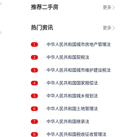
推荐二手房
更多
热门资讯
更多
1
· 中华人民共和国城市房地产管理法
2
· 中华人民共和国契税法
3
· 中华人民共和国城市维护建设税法
4
· 中华人民共和国国家赔偿法
5
· 中华人民共和国城乡规划法
6
· 中华人民共和国土地管理法
7
· 中华人民共和国继承法
8
· 中华人民共和国税收征收管理法