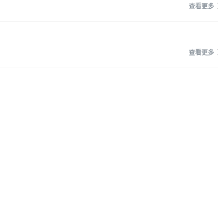
查看更多
查看更多