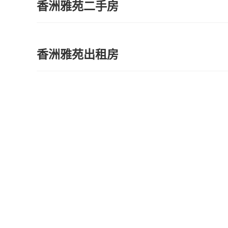
香洲雅苑二手房
香洲雅苑出租房